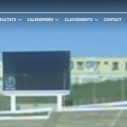
SULTATS
CALENDRIERS
CLASSEMENTS
CONTACT