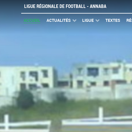
LIGUE RÉGIONALE DE FOOTBALL - ANNABA
ACCUEIL
ACTUALITÉS
LIGUE
TEXTES
RÉ