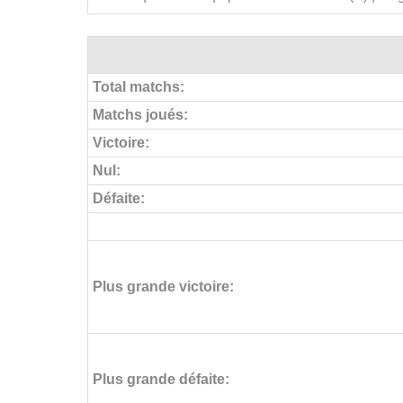
Total matchs:
Matchs joués:
Victoire:
Nul:
Défaite:
Plus grande victoire:
Plus grande défaite: