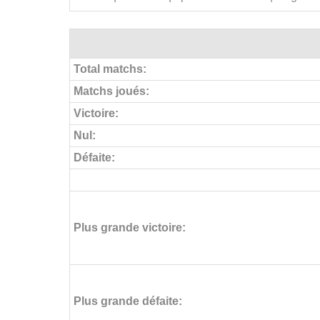
Total matchs:
Matchs joués:
Victoire:
Nul:
Défaite:
Plus grande victoire:
Plus grande défaite: