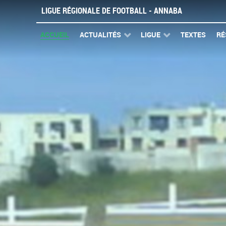
LIGUE RÉGIONALE DE FOOTBALL - ANNABA
ACCUEIL
ACTUALITÉS
LIGUE
TEXTES
RÉ