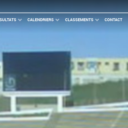
SULTATS
CALENDRIERS
CLASSEMENTS
CONTACT