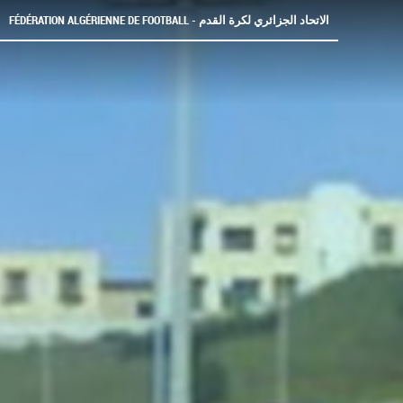
FÉDÉRATION ALGÉRIENNE DE FOOTBALL - الاتحاد الجزائري لكرة القدم