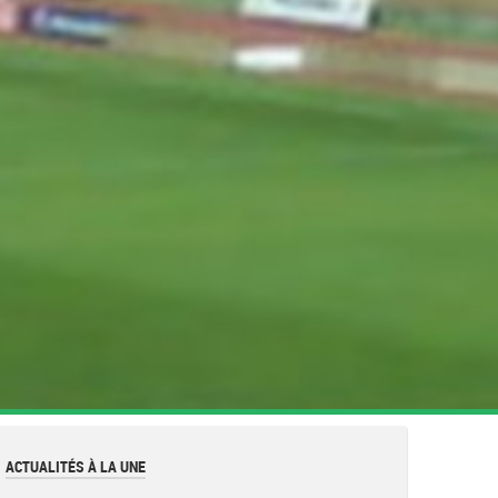
ACTUALITÉS À LA UNE