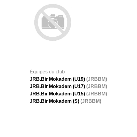
Équipes du club
JRB.Bir Mokadem (U19)
(JRBBM)
JRB.Bir Mokadem (U17)
(JRBBM)
JRB.Bir Mokadem (U15)
(JRBBM)
JRB.Bir Mokadem (S)
(JRBBM)