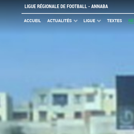
LIGUE RÉGIONALE DE FOOTBALL - ANNABA
ACCUEIL
ACTUALITÉS
LIGUE
TEXTES
RÉ