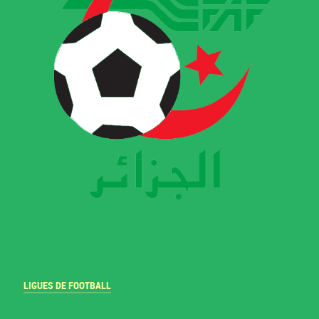
LIGUES DE FOOTBALL