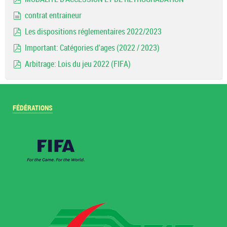
pdf
contrat entraineur
document
Les dispositions réglementaires 2022/2023
pdf
Important: Catégories d'ages (2022 / 2023)
pdf
Arbitrage: Lois du jeu 2022 (FIFA)
pdf
FÉDÉRATIONS