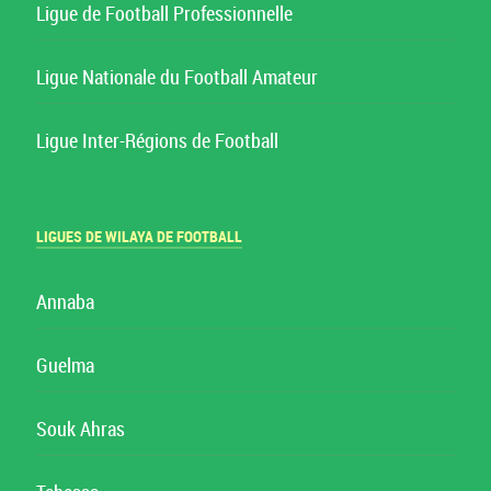
Ligue de Football Professionnelle
Ligue Nationale du Football Amateur
Ligue Inter-Régions de Football
LIGUES DE WILAYA DE FOOTBALL
Annaba
Guelma
Souk Ahras