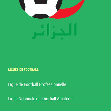
LIGUES DE FOOTBALL
Ligue de Football Professionnelle
Ligue Nationale du Football Amateur