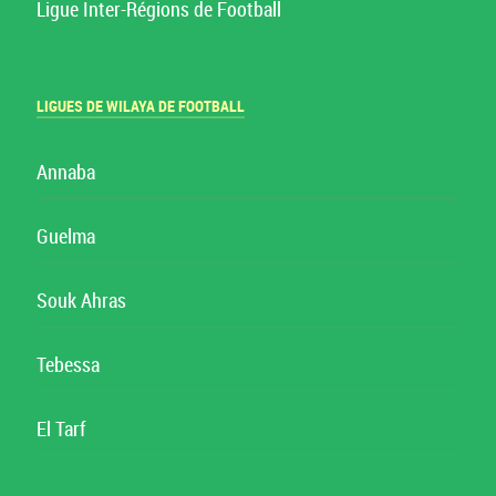
Ligue Inter-Régions de Football
LIGUES DE WILAYA DE FOOTBALL
Annaba
Guelma
Souk Ahras
Tebessa
El Tarf