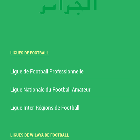
LIGUES DE FOOTBALL
Ligue de Football Professionnelle
Ligue Nationale du Football Amateur
Ligue Inter-Régions de Football
LIGUES DE WILAYA DE FOOTBALL