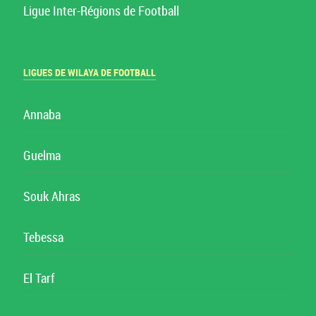
Ligue Inter-Régions de Football
LIGUES DE WILAYA DE FOOTBALL
Annaba
Guelma
Souk Ahras
Tebessa
El Tarf