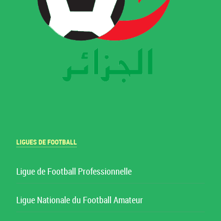
LIGUES DE FOOTBALL
Ligue de Football Professionnelle
Ligue Nationale du Football Amateur