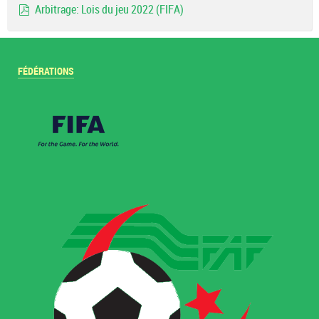
Arbitrage: Lois du jeu 2022 (FIFA)
pdf
FÉDÉRATIONS