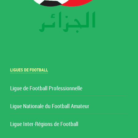
LIGUES DE FOOTBALL
Ligue de Football Professionnelle
Ligue Nationale du Football Amateur
Ligue Inter-Régions de Football