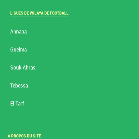
LIGUES DE WILAYA DE FOOTBALL
Annaba
Guelma
Souk Ahras
Tebessa
El Tarf
A PROPOS DU SITE