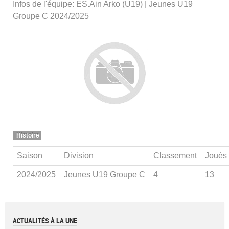
Infos de l'équipe: ES.Ain Arko (U19) | Jeunes U19
Groupe C 2024/2025
Histoire
Saison
Division
Classement
Joués
2024/2025
Jeunes U19 Groupe C
4
13
ACTUALITÉS À LA UNE