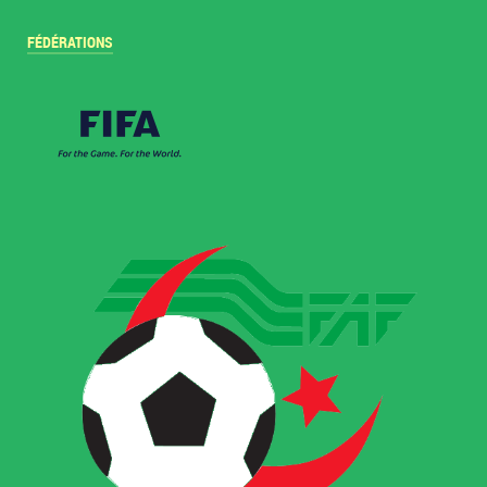
FÉDÉRATIONS