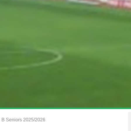
 2 B Seniors 2025/2026