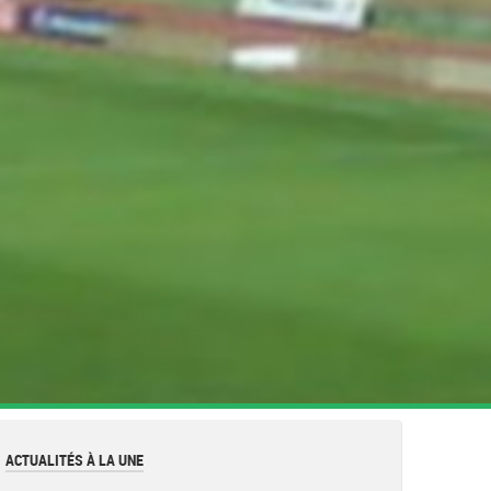
ACTUALITÉS À LA UNE