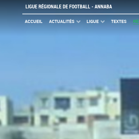
LIGUE RÉGIONALE DE FOOTBALL - ANNABA
ACCUEIL
ACTUALITÉS
LIGUE
TEXTES
RÉ