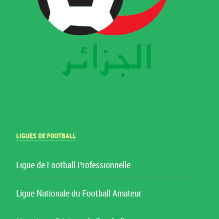
LIGUES DE FOOTBALL
Ligue de Football Professionnelle
Ligue Nationale du Football Amateur