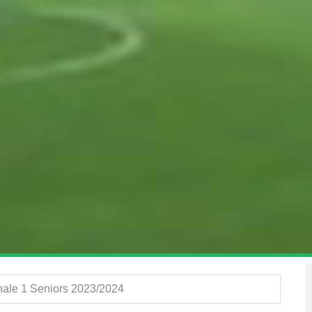
ale 1 Seniors 2023/2024