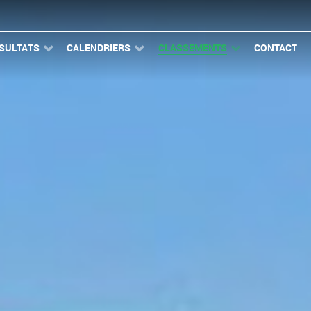
SULTATS
CALENDRIERS
CLASSEMENTS
CONTACT