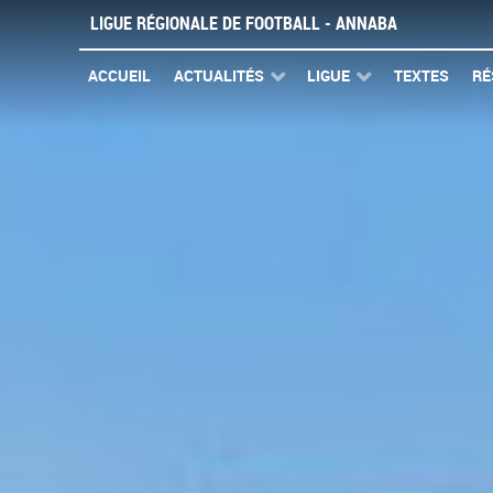
LIGUE RÉGIONALE DE FOOTBALL - ANNABA
ACCUEIL
ACTUALITÉS
LIGUE
TEXTES
RÉ