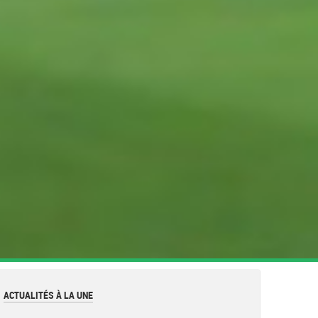
ACTUALITÉS À LA UNE