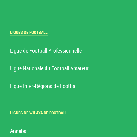
LIGUES DE FOOTBALL
Ligue de Football Professionnelle
Ligue Nationale du Football Amateur
Ligue Inter-Régions de Football
LIGUES DE WILAYA DE FOOTBALL
Annaba