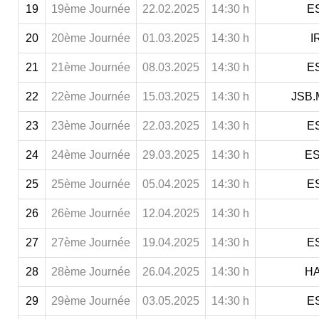
19
19ème Journée
22.02.2025
14:30 h
ES
20
20ème Journée
01.03.2025
14:30 h
I
21
21ème Journée
08.03.2025
14:30 h
ES
22
22ème Journée
15.03.2025
14:30 h
JSB.
23
23ème Journée
22.03.2025
14:30 h
ES
24
24ème Journée
29.03.2025
14:30 h
ES
25
25ème Journée
05.04.2025
14:30 h
ES
26
26ème Journée
12.04.2025
14:30 h
27
27ème Journée
19.04.2025
14:30 h
ES
28
28ème Journée
26.04.2025
14:30 h
HA
29
29ème Journée
03.05.2025
14:30 h
ES