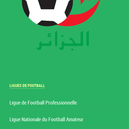
LIGUES DE FOOTBALL
Ligue de Football Professionnelle
Ligue Nationale du Football Amateur