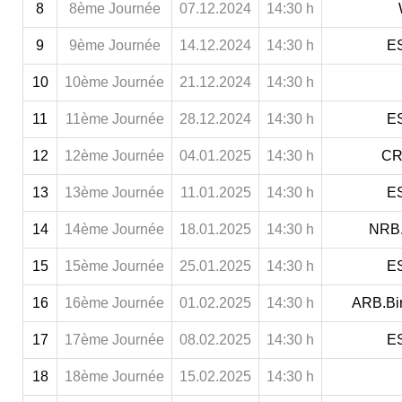
8
8ème Journée
07.12.2024
14:30 h
9
9ème Journée
14.12.2024
14:30 h
ES
10
10ème Journée
21.12.2024
14:30 h
11
11ème Journée
28.12.2024
14:30 h
ES
12
12ème Journée
04.01.2025
14:30 h
CRB
13
13ème Journée
11.01.2025
14:30 h
ES
14
14ème Journée
18.01.2025
14:30 h
NRB.
15
15ème Journée
25.01.2025
14:30 h
ES
16
16ème Journée
01.02.2025
14:30 h
ARB.Bi
17
17ème Journée
08.02.2025
14:30 h
ES
18
18ème Journée
15.02.2025
14:30 h