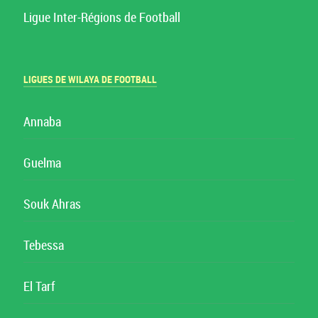
Ligue Inter-Régions de Football
LIGUES DE WILAYA DE FOOTBALL
Annaba
Guelma
Souk Ahras
Tebessa
El Tarf