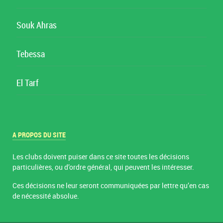
Souk Ahras
Tebessa
El Tarf
A PROPOS DU SITE
Les clubs doivent puiser dans ce site toutes les décisions
particulières, ou d’ordre général, qui peuvent les intéresser.
Ces décisions ne leur seront communiquées par lettre qu’en cas
de nécessité absolue.