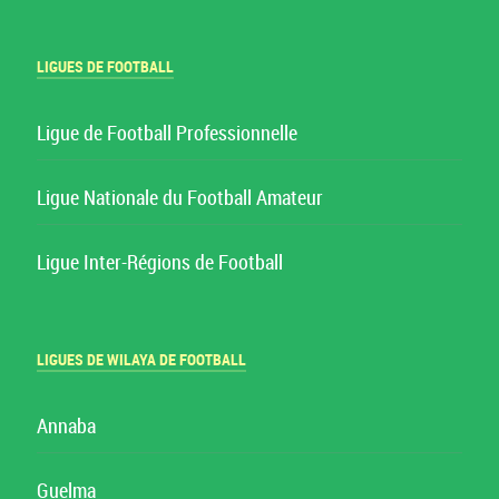
LIGUES DE FOOTBALL
Ligue de Football Professionnelle
Ligue Nationale du Football Amateur
Ligue Inter-Régions de Football
LIGUES DE WILAYA DE FOOTBALL
Annaba
Guelma