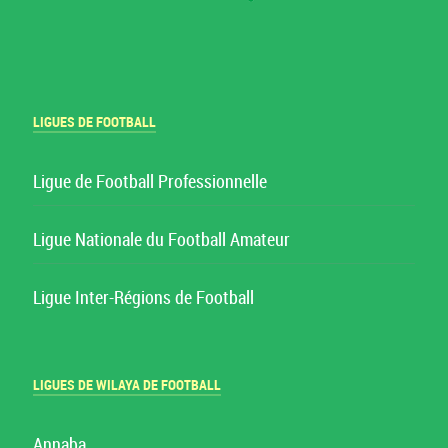
LIGUES DE FOOTBALL
Ligue de Football Professionnelle
Ligue Nationale du Football Amateur
Ligue Inter-Régions de Football
LIGUES DE WILAYA DE FOOTBALL
Annaba