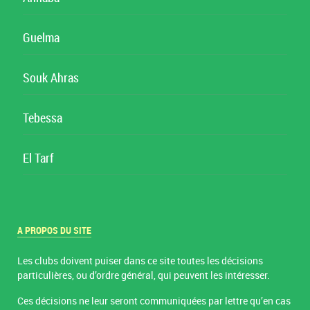
Guelma
Souk Ahras
Tebessa
El Tarf
A PROPOS DU SITE
Les clubs doivent puiser dans ce site toutes les décisions
particulières, ou d’ordre général, qui peuvent les intéresser.
Ces décisions ne leur seront communiquées par lettre qu’en cas