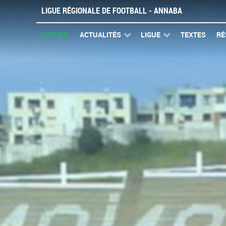
LIGUE RÉGIONALE DE FOOTBALL - ANNABA
ACCUEIL
ACTUALITÉS
LIGUE
TEXTES
RÉ