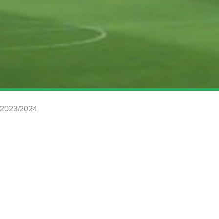
s 2023/2024