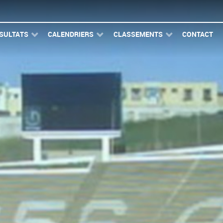
SULTATS
CALENDRIERS
CLASSEMENTS
CONTACT