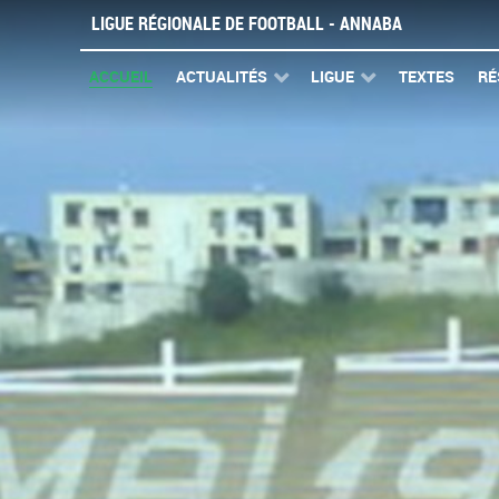
LIGUE RÉGIONALE DE FOOTBALL - ANNABA
ACCUEIL
ACTUALITÉS
LIGUE
TEXTES
RÉ