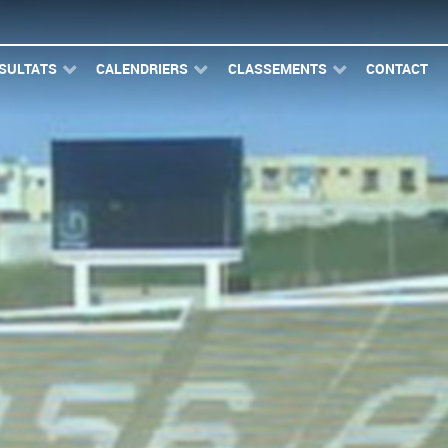
SULTATS
CALENDRIERS
CLASSEMENTS
CONTACT