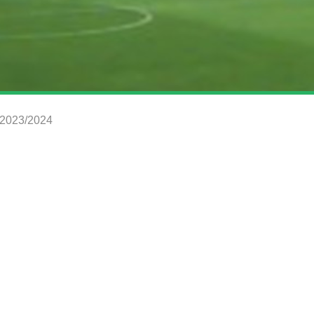
s 2023/2024