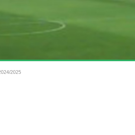
 2024/2025