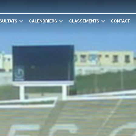
SULTATS
CALENDRIERS
CLASSEMENTS
CONTACT