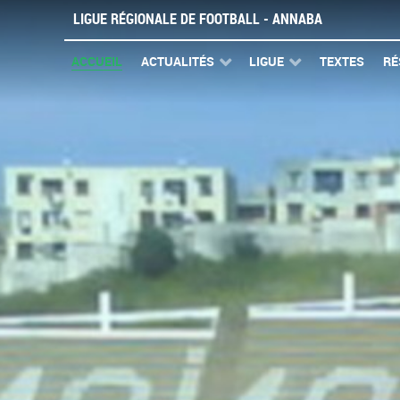
LIGUE RÉGIONALE DE FOOTBALL - ANNABA
ACCUEIL
ACTUALITÉS
LIGUE
TEXTES
RÉ