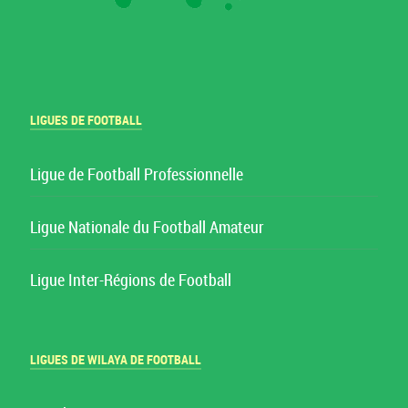
LIGUES DE FOOTBALL
Ligue de Football Professionnelle
Ligue Nationale du Football Amateur
Ligue Inter-Régions de Football
LIGUES DE WILAYA DE FOOTBALL