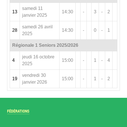
samedi 11
13
14:30
-
3
-
2
janvier 2025
samedi 26 avril
28
14:30
-
0
-
1
2025
Régionale 1 Seniors 2025/2026
jeudi 16 octobre
4
15:00
-
1
-
4
2025
vendredi 30
19
15:00
-
1
-
2
janvier 2026
FÉDÉRATIONS