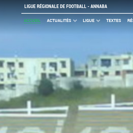
LIGUE RÉGIONALE DE FOOTBALL - ANNABA
ACCUEIL
ACTUALITÉS
LIGUE
TEXTES
RÉ