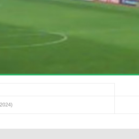
.2024)