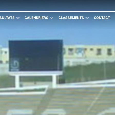
SULTATS
CALENDRIERS
CLASSEMENTS
CONTACT