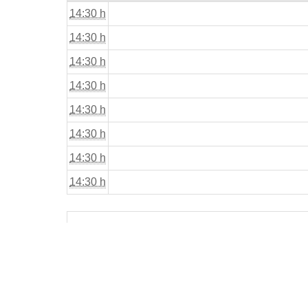
14:30 h
14:30 h
14:30 h
14:30 h
14:30 h
14:30 h
14:30 h
14:30 h
«
Début
Jou