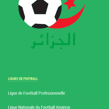
LIGUES DE FOOTBALL
Ligue de Football Professionnelle
Ligue Nationale du Football Amateur