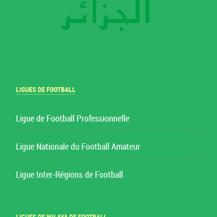
LIGUES DE FOOTBALL
Ligue de Football Professionnelle
Ligue Nationale du Football Amateur
Ligue Inter-Régions de Football