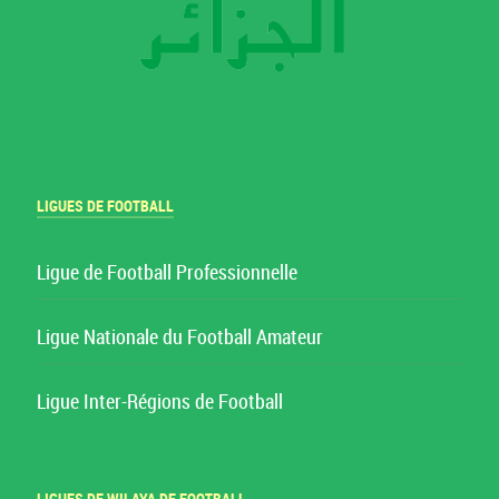
LIGUES DE FOOTBALL
Ligue de Football Professionnelle
Ligue Nationale du Football Amateur
Ligue Inter-Régions de Football