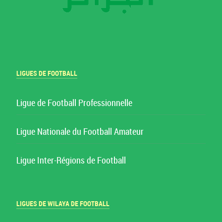
LIGUES DE FOOTBALL
Ligue de Football Professionnelle
Ligue Nationale du Football Amateur
Ligue Inter-Régions de Football
LIGUES DE WILAYA DE FOOTBALL