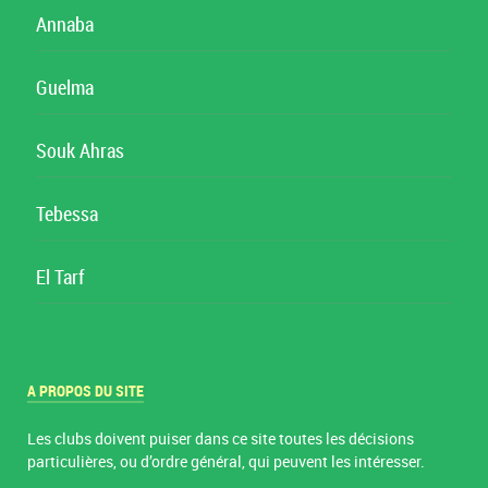
Annaba
Guelma
Souk Ahras
Tebessa
El Tarf
A PROPOS DU SITE
Les clubs doivent puiser dans ce site toutes les décisions
particulières, ou d’ordre général, qui peuvent les intéresser.