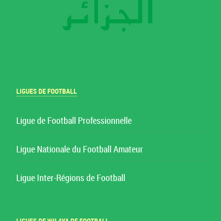
LIGUES DE FOOTBALL
Ligue de Football Professionnelle
Ligue Nationale du Football Amateur
Ligue Inter-Régions de Football