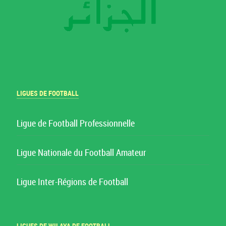
LIGUES DE FOOTBALL
Ligue de Football Professionnelle
Ligue Nationale du Football Amateur
Ligue Inter-Régions de Football