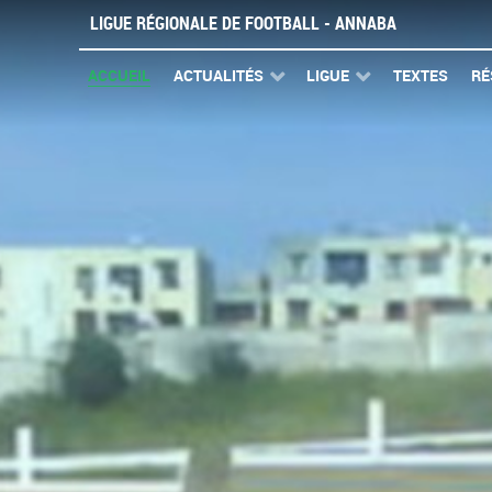
LIGUE RÉGIONALE DE FOOTBALL - ANNABA
ACCUEIL
ACTUALITÉS
LIGUE
TEXTES
RÉ