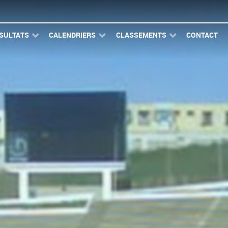
SULTATS
CALENDRIERS
CLASSEMENTS
CONTACT