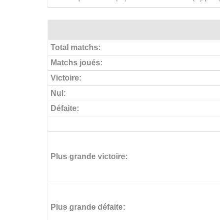
Total matchs:
Matchs joués:
Victoire:
Nul:
Défaite:
Plus grande victoire:
Plus grande défaite: