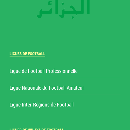
LIGUES DE FOOTBALL
Ligue de Football Professionnelle
Ligue Nationale du Football Amateur
Ligue Inter-Régions de Football