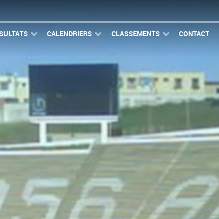
SULTATS
CALENDRIERS
CLASSEMENTS
CONTACT