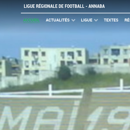
LIGUE RÉGIONALE DE FOOTBALL - ANNABA
ACCUEIL
ACTUALITÉS
LIGUE
TEXTES
RÉ