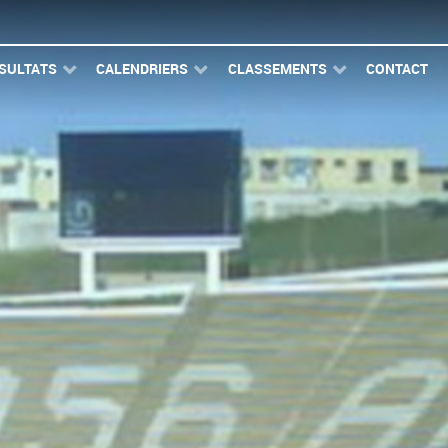
SULTATS
CALENDRIERS
CLASSEMENTS
CONTACT