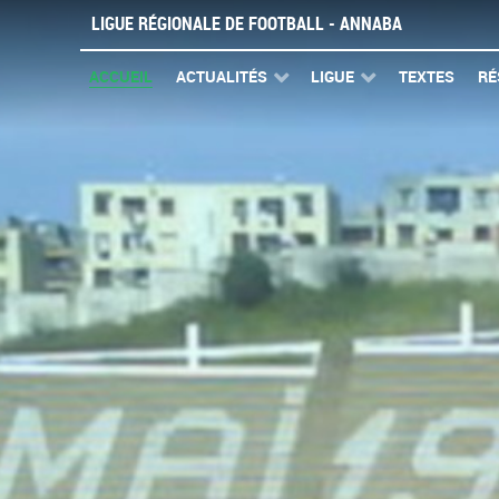
LIGUE RÉGIONALE DE FOOTBALL - ANNABA
ACCUEIL
ACTUALITÉS
LIGUE
TEXTES
RÉ