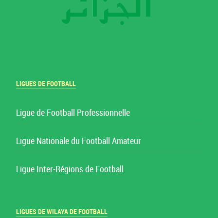
LIGUES DE FOOTBALL
Ligue de Football Professionnelle
Ligue Nationale du Football Amateur
Ligue Inter-Régions de Football
LIGUES DE WILAYA DE FOOTBALL