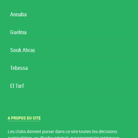
Annaba
Guelma
Souk Ahras
Tebessa
El Tarf
A PROPOS DU SITE
Les clubs doivent puiser dans ce site toutes les décisions