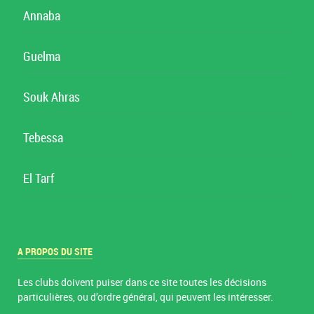
Annaba
Guelma
Souk Ahras
Tebessa
El Tarf
A PROPOS DU SITE
Les clubs doivent puiser dans ce site toutes les décisions
particulières, ou d’ordre général, qui peuvent les intéresser.