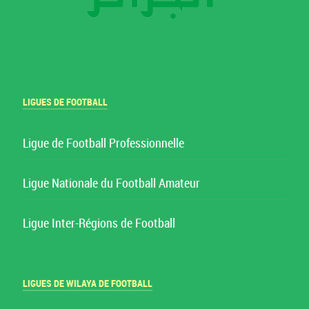
LIGUES DE FOOTBALL
Ligue de Football Professionnelle
Ligue Nationale du Football Amateur
Ligue Inter-Régions de Football
LIGUES DE WILAYA DE FOOTBALL