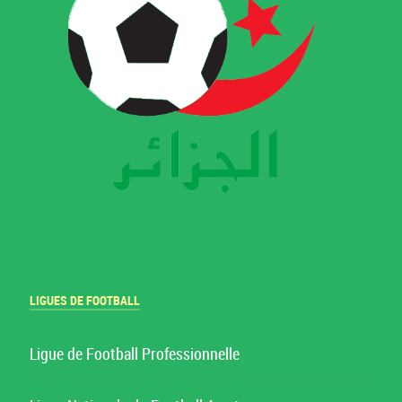
LIGUES DE FOOTBALL
Ligue de Football Professionnelle