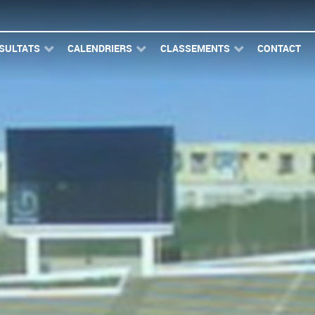
SULTATS
CALENDRIERS
CLASSEMENTS
CONTACT