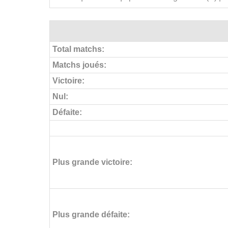
Total matchs:
Matchs joués:
Victoire:
Nul:
Défaite:
Plus grande victoire:
Plus grande défaite: