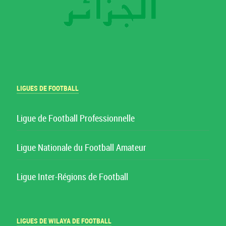
LIGUES DE FOOTBALL
Ligue de Football Professionnelle
Ligue Nationale du Football Amateur
Ligue Inter-Régions de Football
LIGUES DE WILAYA DE FOOTBALL