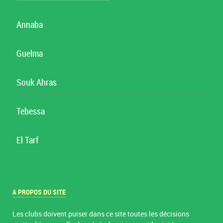
Annaba
Guelma
Souk Ahras
Tebessa
El Tarf
A PROPOS DU SITE
Les clubs doivent puiser dans ce site toutes les décisions