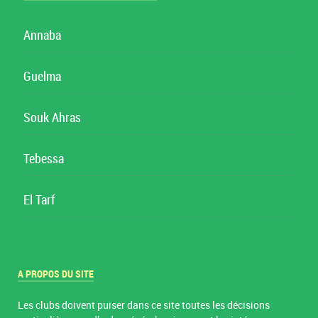
Annaba
Guelma
Souk Ahras
Tebessa
El Tarf
A PROPOS DU SITE
Les clubs doivent puiser dans ce site toutes les décisions