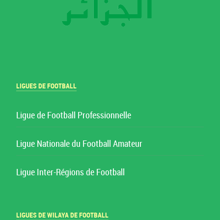
LIGUES DE FOOTBALL
Ligue de Football Professionnelle
Ligue Nationale du Football Amateur
Ligue Inter-Régions de Football
LIGUES DE WILAYA DE FOOTBALL