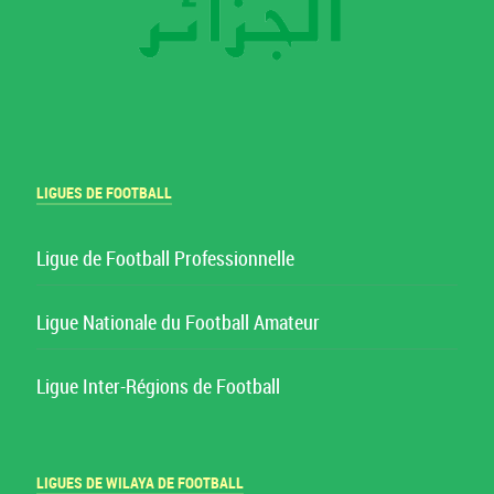
LIGUES DE FOOTBALL
Ligue de Football Professionnelle
Ligue Nationale du Football Amateur
Ligue Inter-Régions de Football
LIGUES DE WILAYA DE FOOTBALL