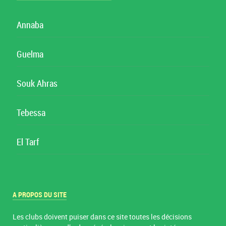
Annaba
Guelma
Souk Ahras
Tebessa
El Tarf
A PROPOS DU SITE
Les clubs doivent puiser dans ce site toutes les décisions