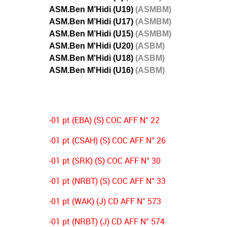
ASM.Ben M’Hidi (U19)
(ASMBM)
ASM.Ben M’Hidi (U17)
(ASMBM)
ASM.Ben M’Hidi (U15)
(ASMBM)
ASM.Ben M'Hidi (U20)
(ASBM)
ASM.Ben M'Hidi (U18)
(ASBM)
ASM.Ben M'Hidi (U16)
(ASBM)
-01 pt (EBA) (S) COC AFF N° 22
-01 pt (CSAH) (S) COC AFF N° 26
-01 pt (SRK) (S) COC AFF N° 30
-01 pt (NRBT) (S) COC AFF N° 33
-01 pt (WAK) (J) CD AFF N° 573
-01 pt (NRBT) (J) CD AFF N° 574