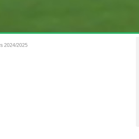
rs 2024/2025