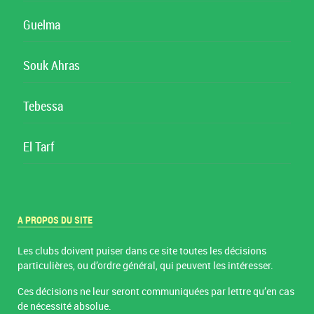
Guelma
Souk Ahras
Tebessa
El Tarf
A PROPOS DU SITE
Les clubs doivent puiser dans ce site toutes les décisions
particulières, ou d’ordre général, qui peuvent les intéresser.
Ces décisions ne leur seront communiquées par lettre qu’en cas
de nécessité absolue.