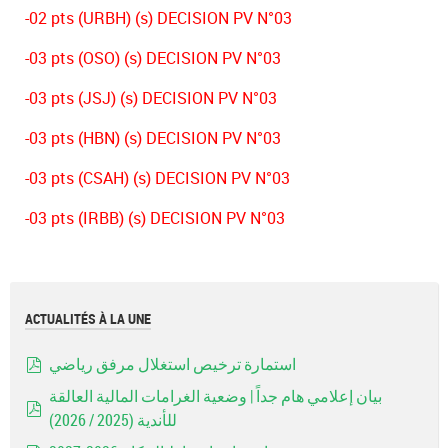
-02 pts (URBH) (s) DECISION PV N°03
-03 pts (OSO) (s) DECISION PV N°03
-03 pts (JSJ) (s) DECISION PV N°03
-03 pts (HBN) (s) DECISION PV N°03
-03 pts (CSAH) (s) DECISION PV N°03
-03 pts (IRBB) (s) DECISION PV N°03
ACTUALITÉS À LA UNE
استمارة ترخيص استغلال مرفق رياضي
pdf
بيان إعلامي هام جداً | وضعية الغرامات المالية العالقة
للأندية (2025 / 2026)
pdf