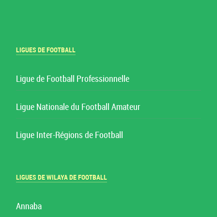
LIGUES DE FOOTBALL
Ligue de Football Professionnelle
Ligue Nationale du Football Amateur
Ligue Inter-Régions de Football
LIGUES DE WILAYA DE FOOTBALL
Annaba