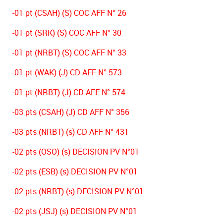
-01 pt (CSAH) (S) COC AFF N° 26
-01 pt (SRK) (S) COC AFF N° 30
-01 pt (NRBT) (S) COC AFF N° 33
-01 pt (WAK) (J) CD AFF N° 573
-01 pt (NRBT) (J) CD AFF N° 574
-03 pts (CSAH) (J) CD AFF N° 356
-03 pts (NRBT) (s) CD AFF N° 431
-02 pts (OSO) (s) DECISION PV N°01
-02 pts (ESB) (s) DECISION PV N°01
-02 pts (NRBT) (s) DECISION PV N°01
-02 pts (JSJ) (s) DECISION PV N°01