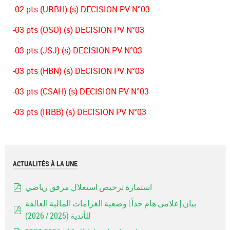
-02 pts (URBH) (s) DECISION PV N°03
-03 pts (OSO) (s) DECISION PV N°03
-03 pts (JSJ) (s) DECISION PV N°03
-03 pts (HBN) (s) DECISION PV N°03
-03 pts (CSAH) (s) DECISION PV N°03
-03 pts (IRBB) (s) DECISION PV N°03
ACTUALITÉS À LA UNE
استمارة ترخيص استغلال مرفق رياضي
pdf
بيان إعلامي هام جداً | وضعية الغرامات المالية العالقة
للأندية (2025 / 2026)
pdf