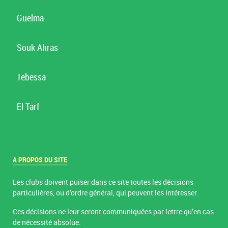
Guelma
Souk Ahras
Tebessa
El Tarf
A PROPOS DU SITE
Les clubs doivent puiser dans ce site toutes les décisions
particulières, ou d’ordre général, qui peuvent les intéresser.
Ces décisions ne leur seront communiquées par lettre qu’en cas
de nécessité absolue.