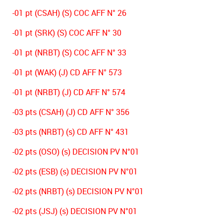
-01 pt (CSAH) (S) COC AFF N° 26
-01 pt (SRK) (S) COC AFF N° 30
-01 pt (NRBT) (S) COC AFF N° 33
-01 pt (WAK) (J) CD AFF N° 573
-01 pt (NRBT) (J) CD AFF N° 574
-03 pts (CSAH) (J) CD AFF N° 356
-03 pts (NRBT) (s) CD AFF N° 431
-02 pts (OSO) (s) DECISION PV N°01
-02 pts (ESB) (s) DECISION PV N°01
-02 pts (NRBT) (s) DECISION PV N°01
-02 pts (JSJ) (s) DECISION PV N°01