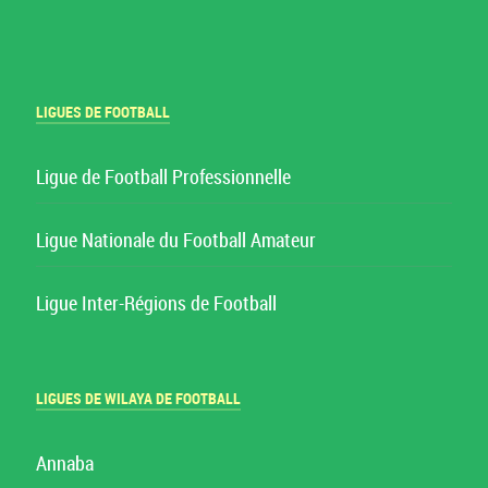
LIGUES DE FOOTBALL
Ligue de Football Professionnelle
Ligue Nationale du Football Amateur
Ligue Inter-Régions de Football
LIGUES DE WILAYA DE FOOTBALL
Annaba