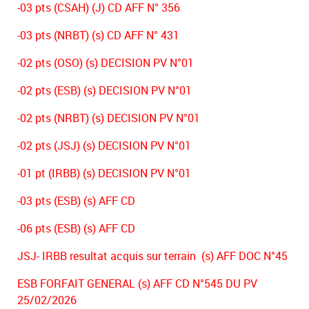
-03 pts (CSAH) (J) CD AFF N° 356
-03 pts (NRBT) (s) CD AFF N° 431
-02 pts (OSO) (s) DECISION PV N°01
-02 pts (ESB) (s) DECISION PV N°01
-02 pts (NRBT) (s) DECISION PV N°01
-02 pts (JSJ) (s) DECISION PV N°01
-01 pt (IRBB) (s) DECISION PV N°01
-03 pts (ESB) (s) AFF CD
-06 pts (ESB) (s) AFF CD
JSJ- IRBB resultat acquis sur terrain (s) AFF DOC N°45
ESB FORFAIT GENERAL (s) AFF CD N°545 DU PV
25/02/2026