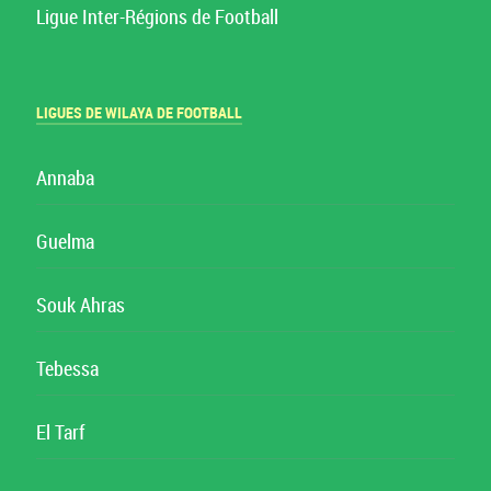
Ligue Inter-Régions de Football
LIGUES DE WILAYA DE FOOTBALL
Annaba
Guelma
Souk Ahras
Tebessa
El Tarf