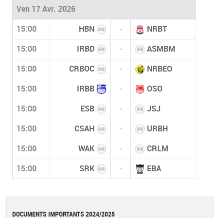
Ven 17 Avr. 2026
15:00
HBN
-
NRBT
15:00
IRBD
-
ASMBM
15:00
CRBOC
-
NRBEO
15:00
IRBB
-
OSO
15:00
ESB
-
JSJ
15:00
CSAH
-
URBH
15:00
WAK
-
CRLM
15:00
SRK
-
EBA
DOCUMENTS IMPORTANTS 2024/2025