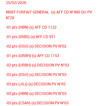
25/02/2026
NRBT FORFAIT GENERAL (s) AFF CD N°480 DU PV
N°20
-01 pts (HBN) (s) AFF CD 1122
-01 pts (IRBD) (s) AFF CD 911
-02 pts (OSO) (s) DECISION PV N°02
-01 pts (URBH) (s) AFF CD 1153
-02 pts (URBH) (s) DECISION PV N°03
-03 pts (OSO) (s) DECISION PV N°03
-03 pts (JSJ) (s) DECISION PV N°03
-03 pts (HBN) (s) DECISION PV N°03
-03 pts (CSAH) (s) DECISION PV N°03