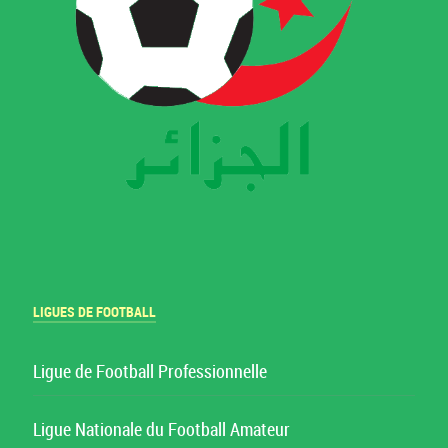
LIGUES DE FOOTBALL
Ligue de Football Professionnelle
Ligue Nationale du Football Amateur