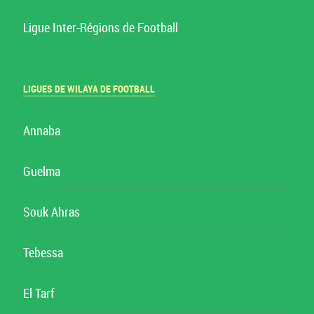
Ligue Inter-Régions de Football
LIGUES DE WILAYA DE FOOTBALL
Annaba
Guelma
Souk Ahras
Tebessa
El Tarf