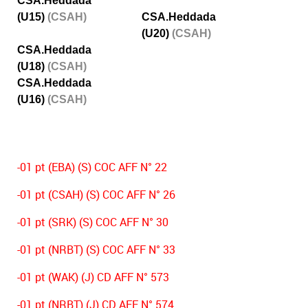
CSA.Heddada
(U15)
(CSAH)
CSA.Heddada
(U20)
(CSAH)
CSA.Heddada
(U18)
(CSAH)
CSA.Heddada
(U16)
(CSAH)
-01 pt (EBA) (S) COC AFF N° 22
-01 pt (CSAH) (S) COC AFF N° 26
-01 pt (SRK) (S) COC AFF N° 30
-01 pt (NRBT) (S) COC AFF N° 33
-01 pt (WAK) (J) CD AFF N° 573
-01 pt (NRBT) (J) CD AFF N° 574