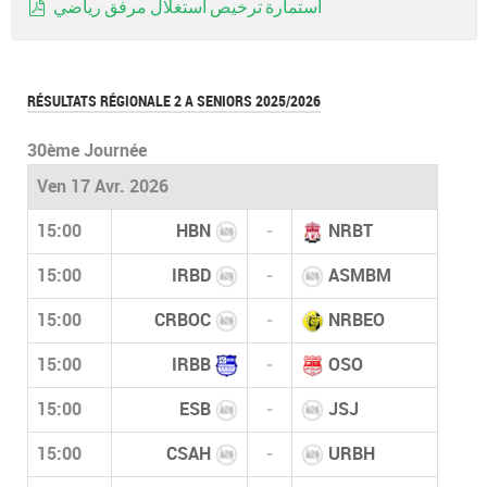
استمارة ترخيص استغلال مرفق رياضي
pdf
RÉSULTATS RÉGIONALE 2 A SENIORS 2025/2026
30ème Journée
Ven 17 Avr. 2026
15:00
HBN
-
NRBT
15:00
IRBD
-
ASMBM
15:00
CRBOC
-
NRBEO
15:00
IRBB
-
OSO
15:00
ESB
-
JSJ
15:00
CSAH
-
URBH