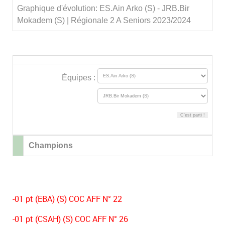
Graphique d'évolution: ES.Ain Arko (S) - JRB.Bir
Mokadem (S) | Régionale 2 A Seniors 2023/2024
Équipes :
Champions
-01 pt (EBA) (S) COC AFF N° 22
-01 pt (CSAH) (S) COC AFF N° 26