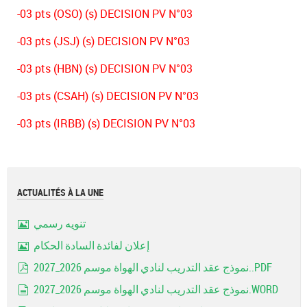
-03 pts (OSO) (s) DECISION PV N°03
-03 pts (JSJ) (s) DECISION PV N°03
-03 pts (HBN) (s) DECISION PV N°03
-03 pts (CSAH) (s) DECISION PV N°03
-03 pts (IRBB) (s) DECISION PV N°03
ACTUALITÉS À LA UNE
تنويه رسمي
Image
إعلان لفائدة السادة الحكام
Image
نموذج عقد التدريب لنادي الهواة موسم 2026_2027..PDF
pdf
نموذج عقد التدريب لنادي الهواة موسم 2026_2027.WORD
document