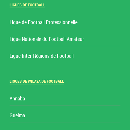
LIGUES DE FOOTBALL
Ligue de Football Professionnelle
Ligue Nationale du Football Amateur
Ligue Inter-Régions de Football
LIGUES DE WILAYA DE FOOTBALL
Annaba
Guelma