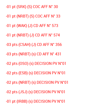
-01 pt (SRK) (S) COC AFF N° 30
-01 pt (NRBT) (S) COC AFF N° 33
-01 pt (WAK) (J) CD AFF N° 573
-01 pt (NRBT) (J) CD AFF N° 574
-03 pts (CSAH) (J) CD AFF N° 356
-03 pts (NRBT) (s) CD AFF N° 431
-02 pts (OSO) (s) DECISION PV N°01
-02 pts (ESB) (s) DECISION PV N°01
-02 pts (NRBT) (s) DECISION PV N°01
-02 pts (JSJ) (s) DECISION PV N°01
-01 pt (IRBB) (s) DECISION PV N°01