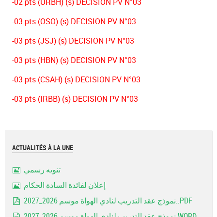
-02 pts (URBH) (s) DECISION PV N°03
-03 pts (OSO) (s) DECISION PV N°03
-03 pts (JSJ) (s) DECISION PV N°03
-03 pts (HBN) (s) DECISION PV N°03
-03 pts (CSAH) (s) DECISION PV N°03
-03 pts (IRBB) (s) DECISION PV N°03
ACTUALITÉS À LA UNE
تنويه رسمي
Image
إعلان لفائدة السادة الحكام
Image
نموذج عقد التدريب لنادي الهواة موسم 2026_2027..PDF
pdf
نموذج عقد التدريب لنادي الهواة موسم 2026_2027.WORD