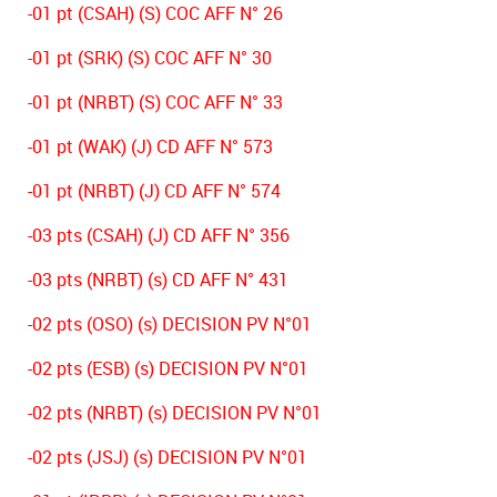
-01 pt (CSAH) (S) COC AFF N° 26
-01 pt (SRK) (S) COC AFF N° 30
-01 pt (NRBT) (S) COC AFF N° 33
-01 pt (WAK) (J) CD AFF N° 573
-01 pt (NRBT) (J) CD AFF N° 574
-03 pts (CSAH) (J) CD AFF N° 356
-03 pts (NRBT) (s) CD AFF N° 431
-02 pts (OSO) (s) DECISION PV N°01
-02 pts (ESB) (s) DECISION PV N°01
-02 pts (NRBT) (s) DECISION PV N°01
-02 pts (JSJ) (s) DECISION PV N°01