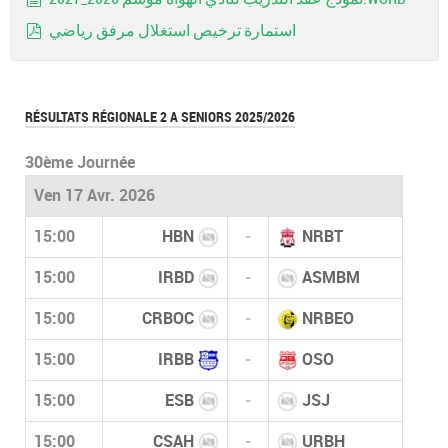
document
استمارة ترخيص استغلال مرفق رياضي
pdf
RÉSULTATS RÉGIONALE 2 A SENIORS 2025/2026
30ème Journée
Ven 17 Avr. 2026
15:00
HBN
-
NRBT
15:00
IRBD
-
ASMBM
15:00
CRBOC
-
NRBEO
15:00
IRBB
-
OSO
15:00
ESB
-
JSJ
15:00
CSAH
-
URBH