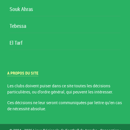
Souk Ahras
Tebessa
El Tarf
A PROPOS DU SITE
Les clubs doivent puiser dans ce site toutes les décisions
particulières, ou d’ordre général, qui peuvent les intéresser.
Ces décisions ne leur seront communiquées par lettre qu’en cas
de nécessité absolue.