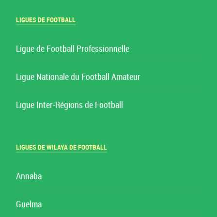
LIGUES DE FOOTBALL
Ligue de Football Professionnelle
Ligue Nationale du Football Amateur
Ligue Inter-Régions de Football
LIGUES DE WILAYA DE FOOTBALL
Annaba
Guelma