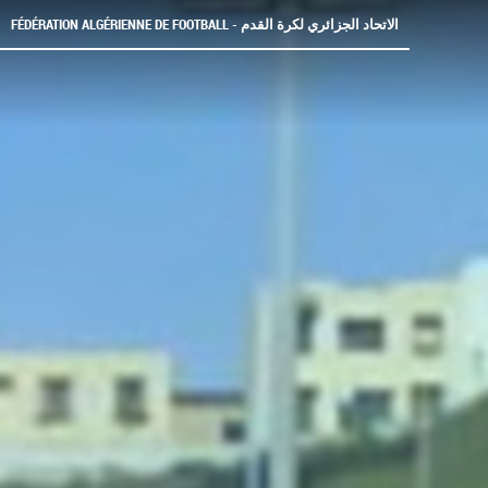
FÉDÉRATION ALGÉRIENNE DE FOOTBALL - الاتحاد الجزائري لكرة القدم