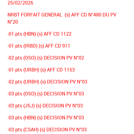
25/02/2026
NRBT FORFAIT GENERAL (s) AFF CD N°480 DU PV
N°20
-01 pts (HBN) (s) AFF CD 1122
-01 pts (IRBD) (s) AFF CD 911
-02 pts (OSO) (s) DECISION PV N°02
-01 pts (URBH) (s) AFF CD 1153
-02 pts (URBH) (s) DECISION PV N°03
-03 pts (OSO) (s) DECISION PV N°03
-03 pts (JSJ) (s) DECISION PV N°03
-03 pts (HBN) (s) DECISION PV N°03
-03 pts (CSAH) (s) DECISION PV N°03