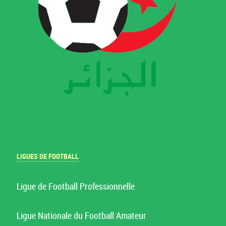
LIGUES DE FOOTBALL
Ligue de Football Professionnelle
Ligue Nationale du Football Amateur