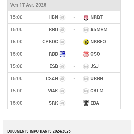
Ven 17 Avr. 2026
15:00
HBN
-
NRBT
15:00
IRBD
-
ASMBM
15:00
CRBOC
-
NRBEO
15:00
IRBB
-
OSO
15:00
ESB
-
JSJ
15:00
CSAH
-
URBH
15:00
WAK
-
CRLM
15:00
SRK
-
EBA
DOCUMENTS IMPORTANTS 2024/2025