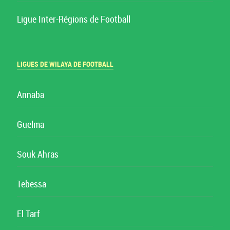
Ligue Inter-Régions de Football
LIGUES DE WILAYA DE FOOTBALL
Annaba
Guelma
Souk Ahras
Tebessa
El Tarf