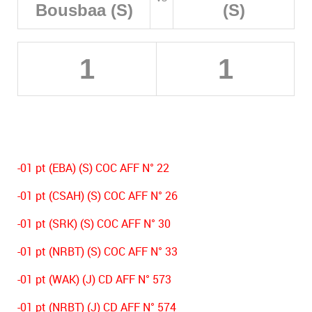
Bousbaa (S)
(S)
1
1
-01 pt (EBA) (S) COC AFF N° 22
-01 pt (CSAH) (S) COC AFF N° 26
-01 pt (SRK) (S) COC AFF N° 30
-01 pt (NRBT) (S) COC AFF N° 33
-01 pt (WAK) (J) CD AFF N° 573
-01 pt (NRBT) (J) CD AFF N° 574