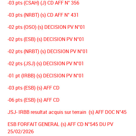
-03 pts (CSAH) (J) CD AFF N° 356
-03 pts (NRBT) (s) CD AFF N° 431
-02 pts (OSO) (s) DECISION PV N°01
-02 pts (ESB) (s) DECISION PV N°01
-02 pts (NRBT) (s) DECISION PV N°01
-02 pts (JSJ) (s) DECISION PV N°01
-01 pt (IRBB) (s) DECISION PV N°01
-03 pts (ESB) (s) AFF CD
-06 pts (ESB) (s) AFF CD
JSJ- IRBB resultat acquis sur terrain (s) AFF DOC N°45
ESB FORFAIT GENERAL (s) AFF CD N°545 DU PV
25/02/2026