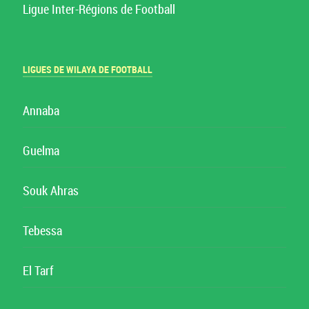
Ligue Inter-Régions de Football
LIGUES DE WILAYA DE FOOTBALL
Annaba
Guelma
Souk Ahras
Tebessa
El Tarf