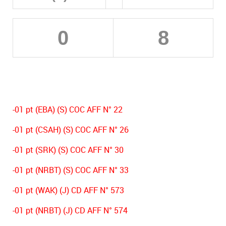
0
8
-01 pt (EBA) (S) COC AFF N° 22
-01 pt (CSAH) (S) COC AFF N° 26
-01 pt (SRK) (S) COC AFF N° 30
-01 pt (NRBT) (S) COC AFF N° 33
-01 pt (WAK) (J) CD AFF N° 573
-01 pt (NRBT) (J) CD AFF N° 574