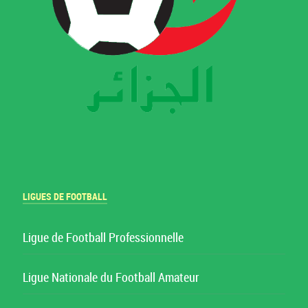
LIGUES DE FOOTBALL
Ligue de Football Professionnelle
Ligue Nationale du Football Amateur