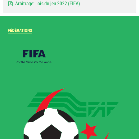
Arbitrage: Lois du jeu 2022 (FIFA)
pdf
FÉDÉRATIONS