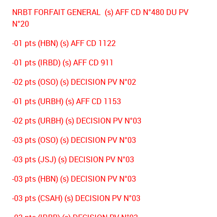
NRBT FORFAIT GENERAL (s) AFF CD N°480 DU PV
N°20
-01 pts (HBN) (s) AFF CD 1122
-01 pts (IRBD) (s) AFF CD 911
-02 pts (OSO) (s) DECISION PV N°02
-01 pts (URBH) (s) AFF CD 1153
-02 pts (URBH) (s) DECISION PV N°03
-03 pts (OSO) (s) DECISION PV N°03
-03 pts (JSJ) (s) DECISION PV N°03
-03 pts (HBN) (s) DECISION PV N°03
-03 pts (CSAH) (s) DECISION PV N°03