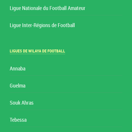
Ligue Nationale du Football Amateur
Ligue Inter-Régions de Football
LIGUES DE WILAYA DE FOOTBALL
Annaba
Guelma
Souk Ahras
Tebessa