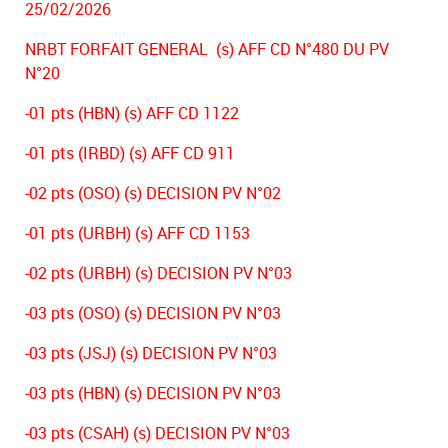
25/02/2026
NRBT FORFAIT GENERAL (s) AFF CD N°480 DU PV
N°20
-01 pts (HBN) (s) AFF CD 1122
-01 pts (IRBD) (s) AFF CD 911
-02 pts (OSO) (s) DECISION PV N°02
-01 pts (URBH) (s) AFF CD 1153
-02 pts (URBH) (s) DECISION PV N°03
-03 pts (OSO) (s) DECISION PV N°03
-03 pts (JSJ) (s) DECISION PV N°03
-03 pts (HBN) (s) DECISION PV N°03
-03 pts (CSAH) (s) DECISION PV N°03