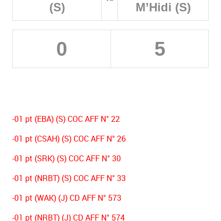
(S)
M’Hidi (S)
0
5
-01 pt (EBA) (S) COC AFF N° 22
-01 pt (CSAH) (S) COC AFF N° 26
-01 pt (SRK) (S) COC AFF N° 30
-01 pt (NRBT) (S) COC AFF N° 33
-01 pt (WAK) (J) CD AFF N° 573
-01 pt (NRBT) (J) CD AFF N° 574