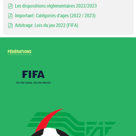
document
Les dispositions réglementaires 2022/2023
pdf
Important: Catégories d'ages (2022 / 2023)
pdf
Arbitrage: Lois du jeu 2022 (FIFA)
pdf
FÉDÉRATIONS