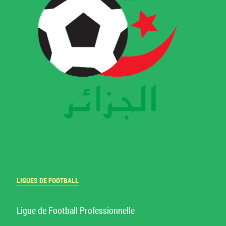
LIGUES DE FOOTBALL
Ligue de Football Professionnelle