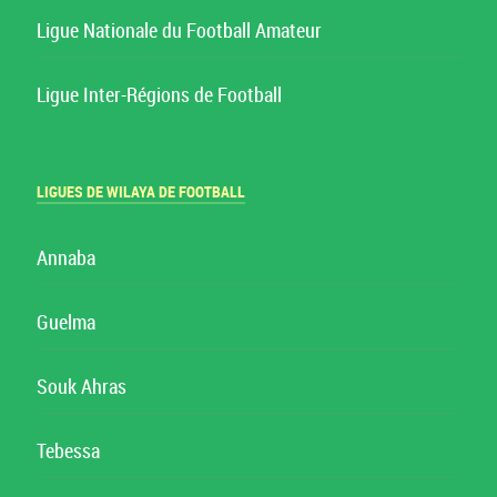
Ligue Nationale du Football Amateur
Ligue Inter-Régions de Football
LIGUES DE WILAYA DE FOOTBALL
Annaba
Guelma
Souk Ahras
Tebessa