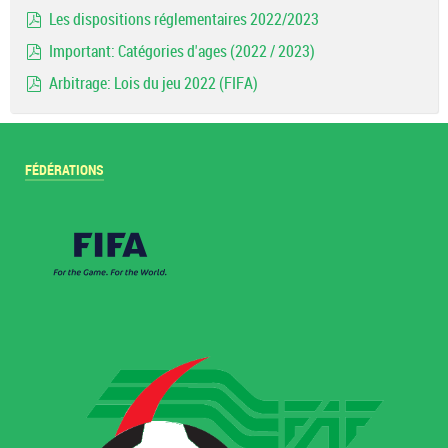
document
Les dispositions réglementaires 2022/2023
pdf
Important: Catégories d'ages (2022 / 2023)
pdf
Arbitrage: Lois du jeu 2022 (FIFA)
pdf
FÉDÉRATIONS