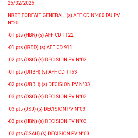
25/02/2026
NRBT FORFAIT GENERAL (s) AFF CD N°480 DU PV
N°20
-01 pts (HBN) (s) AFF CD 1122
-01 pts (IRBD) (s) AFF CD 911
-02 pts (OSO) (s) DECISION PV N°02
-01 pts (URBH) (s) AFF CD 1153
-02 pts (URBH) (s) DECISION PV N°03
-03 pts (OSO) (s) DECISION PV N°03
-03 pts (JSJ) (s) DECISION PV N°03
-03 pts (HBN) (s) DECISION PV N°03
-03 pts (CSAH) (s) DECISION PV N°03