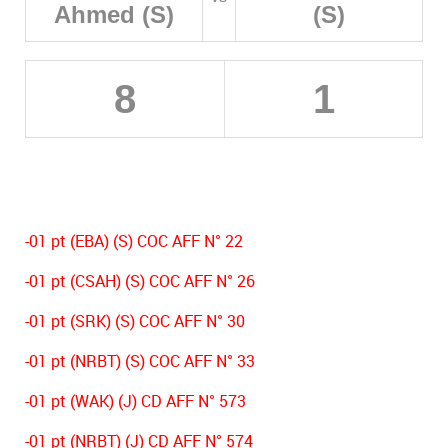
Ahmed (S)
(S)
8
1
-01 pt (EBA) (S) COC AFF N° 22
-01 pt (CSAH) (S) COC AFF N° 26
-01 pt (SRK) (S) COC AFF N° 30
-01 pt (NRBT) (S) COC AFF N° 33
-01 pt (WAK) (J) CD AFF N° 573
-01 pt (NRBT) (J) CD AFF N° 574