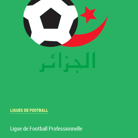
LIGUES DE FOOTBALL
Ligue de Football Professionnelle