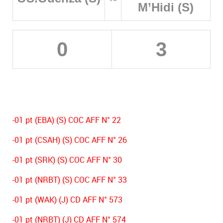
M’Hidi (S)
0
3
-01 pt (EBA) (S) COC AFF N° 22
-01 pt (CSAH) (S) COC AFF N° 26
-01 pt (SRK) (S) COC AFF N° 30
-01 pt (NRBT) (S) COC AFF N° 33
-01 pt (WAK) (J) CD AFF N° 573
-01 pt (NRBT) (J) CD AFF N° 574