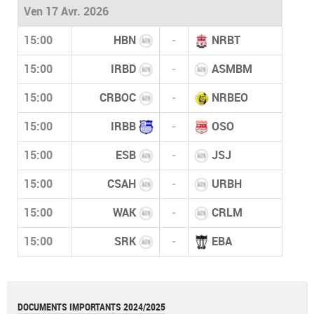
Ven 17 Avr. 2026
15:00
HBN
-
NRBT
15:00
IRBD
-
ASMBM
15:00
CRBOC
-
NRBEO
15:00
IRBB
-
OSO
15:00
ESB
-
JSJ
15:00
CSAH
-
URBH
15:00
WAK
-
CRLM
15:00
SRK
-
EBA
DOCUMENTS IMPORTANTS 2024/2025