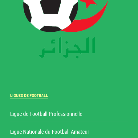
LIGUES DE FOOTBALL
Ligue de Football Professionnelle
Ligue Nationale du Football Amateur