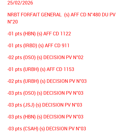
25/02/2026
NRBT FORFAIT GENERAL (s) AFF CD N°480 DU PV
N°20
-01 pts (HBN) (s) AFF CD 1122
-01 pts (IRBD) (s) AFF CD 911
-02 pts (OSO) (s) DECISION PV N°02
-01 pts (URBH) (s) AFF CD 1153
-02 pts (URBH) (s) DECISION PV N°03
-03 pts (OSO) (s) DECISION PV N°03
-03 pts (JSJ) (s) DECISION PV N°03
-03 pts (HBN) (s) DECISION PV N°03
-03 pts (CSAH) (s) DECISION PV N°03