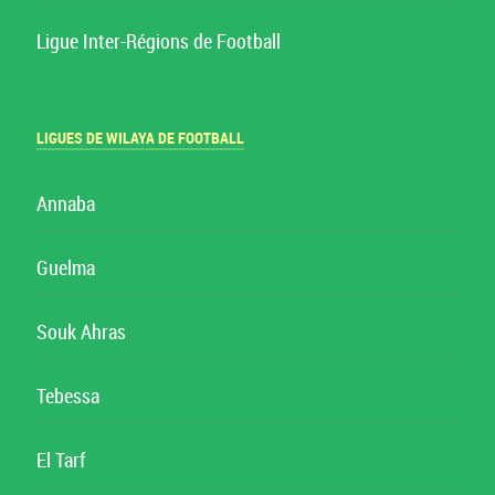
Ligue Inter-Régions de Football
LIGUES DE WILAYA DE FOOTBALL
Annaba
Guelma
Souk Ahras
Tebessa
El Tarf